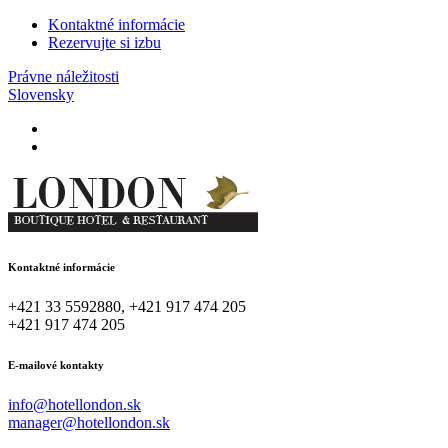
Kontaktné informácie
Rezervujte si izbu
Právne náležitosti
Slovensky
Kontaktné informácie
+421 33 5592880, +421 917 474 205
+421 917 474 205
E-mailové kontakty
info@hotellondon.sk
manager@hotellondon.sk