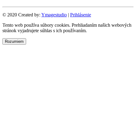
© 2020 Created by:
Ymagestudio
|
Prihlásenie
Tento web používa súbory cookies. Prehliadaním našich webových
stránok vyjadrujete súhlas s ich používaním.
Rozumiem